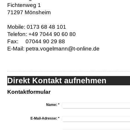
Fichtenweg 1
71297 Mönsheim
Mobile: 0173 68 48 101
Telefon: +49 7044 90 60 80
Fax: 07044 90 29 88
E-Mail: petra.vogelmann@t-online.de
Direkt Kontakt aufnehmen
Kontaktformular
Name:
*
E-Mail-Adresse:
*